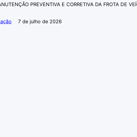
ANUTENÇÃO PREVENTIVA E CORRETIVA DA FROTA DE VE
tação
7 de julho de 2026