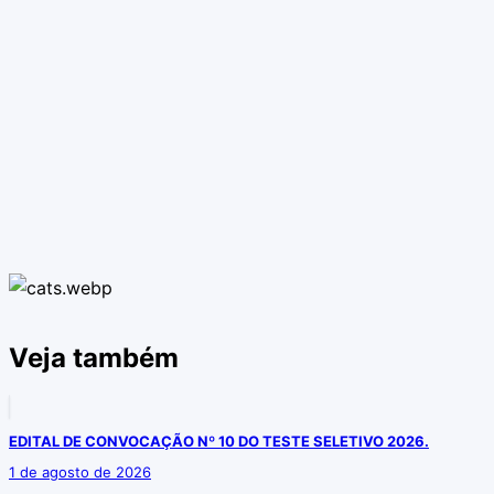
Veja também
EDITAL DE CONVOCAÇÃO Nº 10 DO TESTE SELETIVO 2026.
1 de agosto de 2026