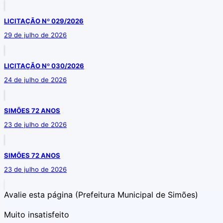
LICITAÇÃO Nº 029/2026
29 de julho de 2026
LICITAÇÃO Nº 030/2026
24 de julho de 2026
SIMÕES 72 ANOS
23 de julho de 2026
SIMÕES 72 ANOS
23 de julho de 2026
Avalie esta página
(Prefeitura Municipal de Simões)
Muito insatisfeito