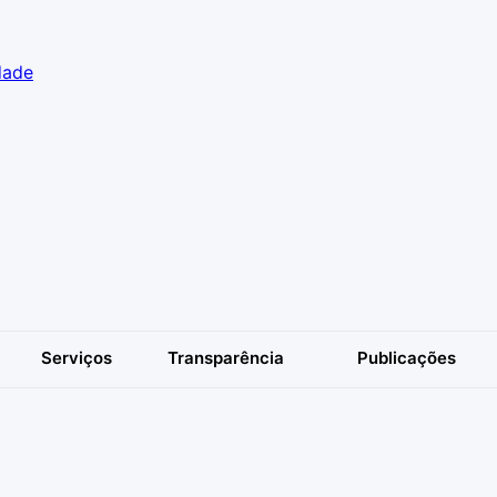
dade
Serviços
Transparência
Publicações