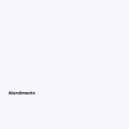
Atendimento