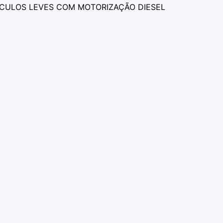
ÍCULOS LEVES COM MOTORIZAÇÃO DIESEL