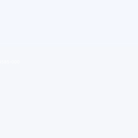
 64585-000