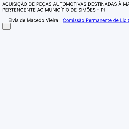
AQUISIÇÃO DE PEÇAS AUTOMOTIVAS DESTINADAS À M
PERTENCENTE AO MUNICÍPIO DE SIMÕES – PI
Elvis de Macedo Vieira
Comissão Permanente de Lici