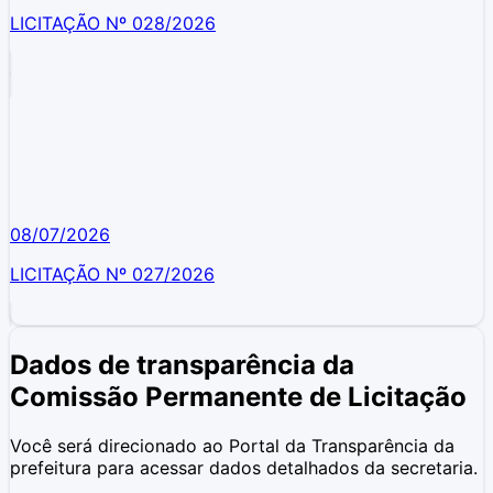
LICITAÇÃO Nº 028/2026
08/07/2026
LICITAÇÃO Nº 027/2026
Dados de transparência da
Comissão Permanente de Licitação
Você será direcionado ao Portal da Transparência da
prefeitura para acessar dados detalhados da secretaria.