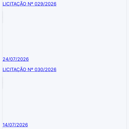
LICITAÇÃO Nº 029/2026
24/07/2026
LICITAÇÃO Nº 030/2026
14/07/2026