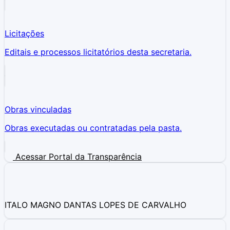
Licitações
Editais e processos licitatórios desta secretaria.
Obras vinculadas
Obras executadas ou contratadas pela pasta.
Acessar Portal da Transparência
ITALO MAGNO DANTAS LOPES DE CARVALHO