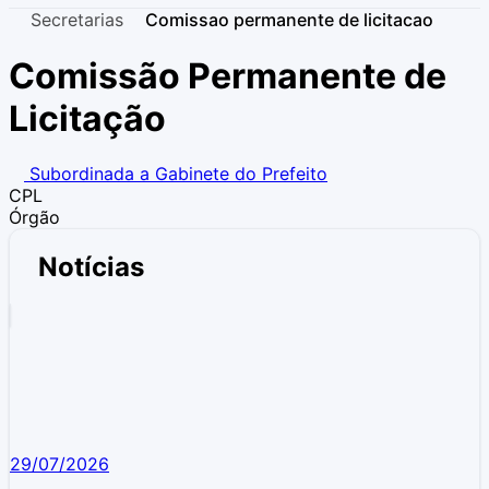
Secretarias
Comissao permanente de licitacao
Comissão Permanente de
Licitação
Subordinada a Gabinete do Prefeito
CPL
Órgão
Notícias
29/07/2026