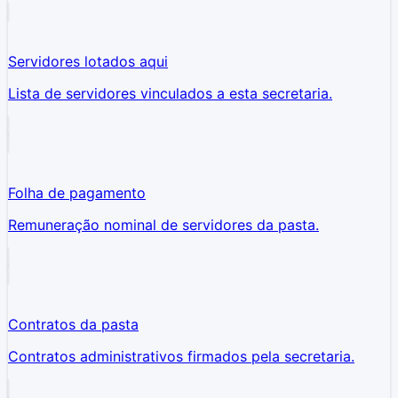
Servidores lotados aqui
Lista de servidores vinculados a esta secretaria.
Folha de pagamento
Remuneração nominal de servidores da pasta.
Contratos da pasta
Contratos administrativos firmados pela secretaria.