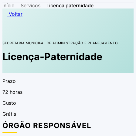
Início
Servicos
Licenca paternidade
Voltar
SECRETARIA MUNICIPAL DE ADMINISTRAÇÃO E PLANEJAMENTO
Licença-Paternidade
Prazo
72 horas
Custo
Grátis
ÓRGÃO RESPONSÁVEL