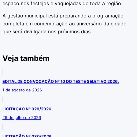
espaço nos festejos e vaquejadas de toda a região.
A gestão municipal está preparando a programação
completa em comemoração ao aniversário da cidade
que será divulgada nos próximos dias.
Veja também
EDITAL DE CONVOCAÇÃO Nº 10 DO TESTE SELETIVO 2026.
1 de agosto de 2026
LICITAÇÃO Nº 029/2026
29 de julho de 2026
LICITAÇÃO Nº 030/2026