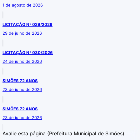
1 de agosto de 2026
LICITAÇÃO Nº 029/2026
29 de julho de 2026
LICITAÇÃO Nº 030/2026
24 de julho de 2026
SIMÕES 72 ANOS
23 de julho de 2026
SIMÕES 72 ANOS
23 de julho de 2026
Avalie esta página
(Prefeitura Municipal de Simões)