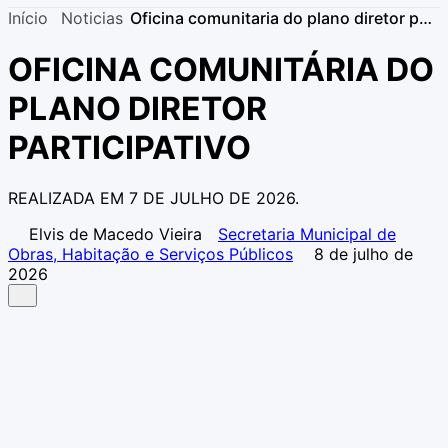
Início
Noticias
Oficina comunitaria do plano diretor participativo
OFICINA COMUNITÁRIA DO
PLANO DIRETOR
PARTICIPATIVO
REALIZADA EM 7 DE JULHO DE 2026.
Elvis de Macedo Vieira
Secretaria Municipal de
Obras, Habitação e Serviços Públicos
8 de julho de
2026