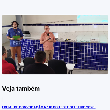
Veja também
EDITAL DE CONVOCAÇÃO Nº 10 DO TESTE SELETIVO 2026.