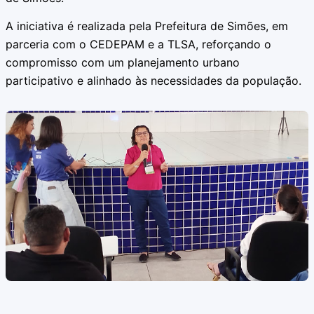
A iniciativa é realizada pela Prefeitura de Simões, em
parceria com o CEDEPAM e a TLSA, reforçando o
compromisso com um planejamento urbano
participativo e alinhado às necessidades da população.