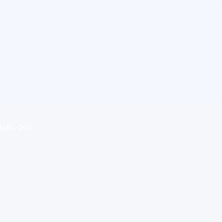
 64585-000