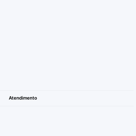
Atendimento