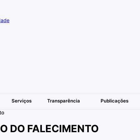
dade
Serviços
Transparência
Publicações
to
VO DO FALECIMENTO