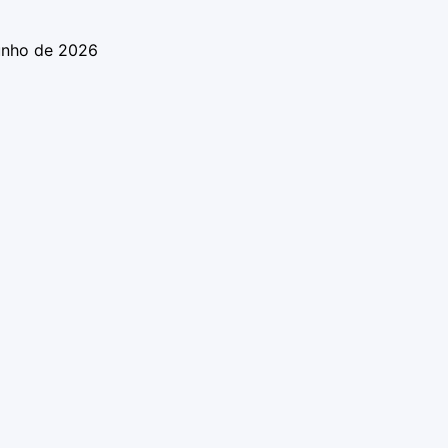
unho de 2026