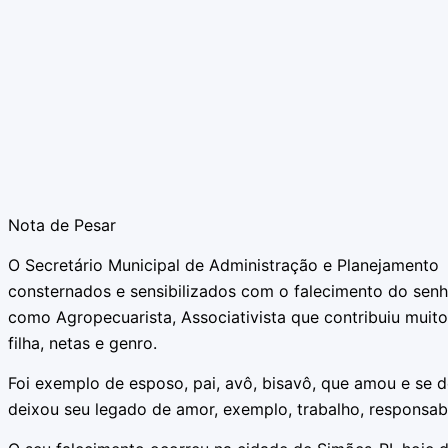
Nota de Pesar
O Secretário Municipal de Administração e Planejamento 
consternados e sensibilizados com o falecimento do senh
como Agropecuarista, Associativista que contribuiu muit
filha, netas e genro.
Foi exemplo de esposo, pai, avô, bisavô, que amou e se
deixou seu legado de amor, exemplo, trabalho, responsabi