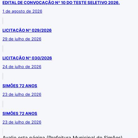
EDITAL DE CONVOCAÇÃO Nº 10 DO TESTE SELETIVO 2026.
1 de agosto de 2026
LICITAÇÃO Nº 029/2026
29 de julho de 2026
LICITAÇÃO Nº 030/2026
24 de julho de 2026
SIMÕES 72 ANOS
23 de julho de 2026
SIMÕES 72 ANOS
23 de julho de 2026
Avalie esta página
(Prefeitura Municipal de Simões)