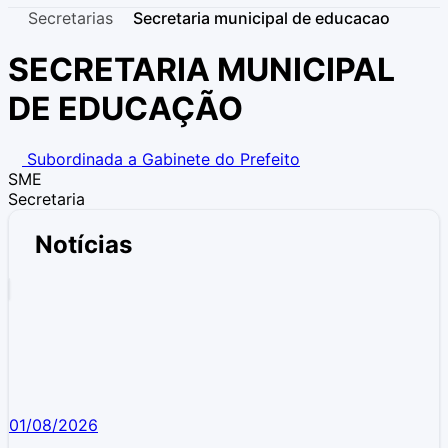
Secretarias
Secretaria municipal de educacao
SECRETARIA MUNICIPAL
DE EDUCAÇÃO
Subordinada a Gabinete do Prefeito
SME
Secretaria
Notícias
01/08/2026