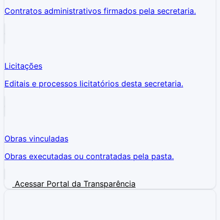
Contratos administrativos firmados pela secretaria.
Licitações
Editais e processos licitatórios desta secretaria.
Obras vinculadas
Obras executadas ou contratadas pela pasta.
Acessar Portal da Transparência