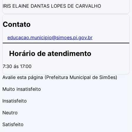
IRIS ELAINE DANTAS LOPES DE CARVALHO
Contato
educacao.municipio@simoes.pi.gov.br
Horário de atendimento
7:30 ás 17:00
Avalie esta página
(Prefeitura Municipal de Simões)
Muito insatisfeito
Insatisfeito
Neutro
Satisfeito