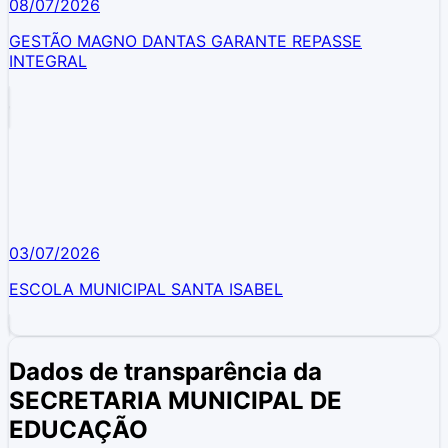
08/07/2026
GESTÃO MAGNO DANTAS GARANTE REPASSE
INTEGRAL
03/07/2026
ESCOLA MUNICIPAL SANTA ISABEL
Dados de transparência da
SECRETARIA MUNICIPAL DE
EDUCAÇÃO