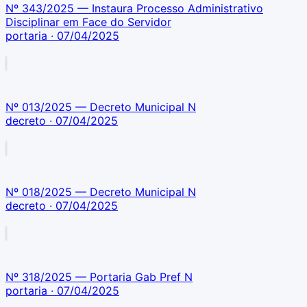
Nº 343/2025 — Instaura Processo Administrativo
Disciplinar em Face do Servidor
portaria
· 07/04/2025
Nº 013/2025 — Decreto Municipal N
decreto
· 07/04/2025
Nº 018/2025 — Decreto Municipal N
decreto
· 07/04/2025
Nº 318/2025 — Portaria Gab Pref N
portaria
· 07/04/2025