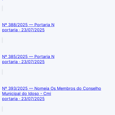
Nº 388/2025 — Portaria N
portaria
· 23/07/2025
Nº 385/2025 — Portaria N
portaria
· 23/07/2025
Nº 393/2025 — Nomeia Os Membros do Conselho
Municipal do Idoso - Cmi
portaria
· 23/07/2025