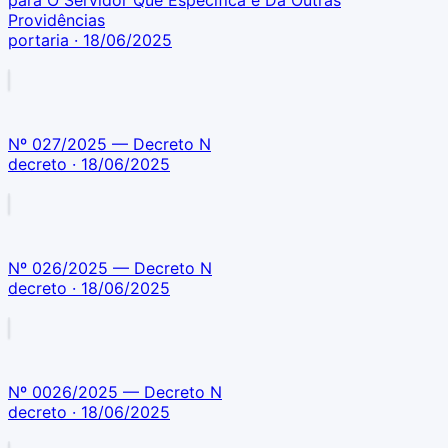
para O Servidor Que Especifica e Dá Outras
Providências
portaria
· 18/06/2025
Nº 027/2025 — Decreto N
decreto
· 18/06/2025
Nº 026/2025 — Decreto N
decreto
· 18/06/2025
Nº 0026/2025 — Decreto N
decreto
· 18/06/2025