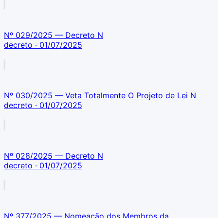
Nº 029/2025 — Decreto N
decreto
· 01/07/2025
Nº 030/2025 — Veta Totalmente O Projeto de Lei N
decreto
· 01/07/2025
Nº 028/2025 — Decreto N
decreto
· 01/07/2025
Nº 377/2025 — Nomeação dos Membros da