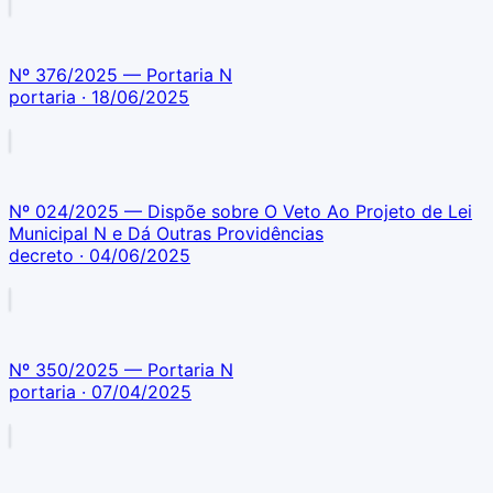
Nº 376/2025 — Portaria N
portaria
· 18/06/2025
Nº 024/2025 — Dispõe sobre O Veto Ao Projeto de Lei
Municipal N e Dá Outras Providências
decreto
· 04/06/2025
Nº 350/2025 — Portaria N
portaria
· 07/04/2025