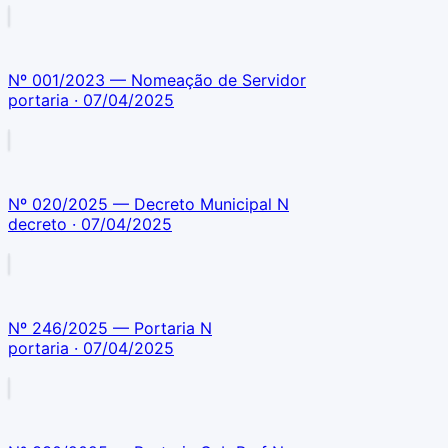
Nº 001/2023 — Nomeação de Servidor
portaria
· 07/04/2025
Nº 020/2025 — Decreto Municipal N
decreto
· 07/04/2025
Nº 246/2025 — Portaria N
portaria
· 07/04/2025