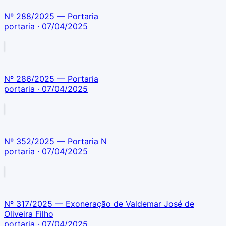
Nº 288/2025 — Portaria
portaria
· 07/04/2025
Nº 286/2025 — Portaria
portaria
· 07/04/2025
Nº 352/2025 — Portaria N
portaria
· 07/04/2025
Nº 317/2025 — Exoneração de Valdemar José de
Oliveira Filho
portaria
· 07/04/2025