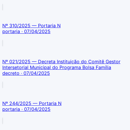
Nº 310/2025 — Portaria N
portaria
· 07/04/2025
Nº 021/2025 — Decreta Instituição do Comitê Gestor
Intersetorial Municipal do Programa Bolsa Família
decreto
· 07/04/2025
Nº 244/2025 — Portaria N
portaria
· 07/04/2025