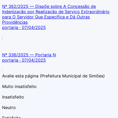
Nº 362/2025 — Dispõe sobre A Concessão de
Indenização por Realização de Serviço Extraordinário
para O Servidor Que Especifica e Dá Outras
Providências
portaria
· 07/04/2025
Nº 336/2025 — Portaria N
portaria
· 07/04/2025
Avalie esta página
(Prefeitura Municipal de Simões)
Muito insatisfeito
Insatisfeito
Neutro