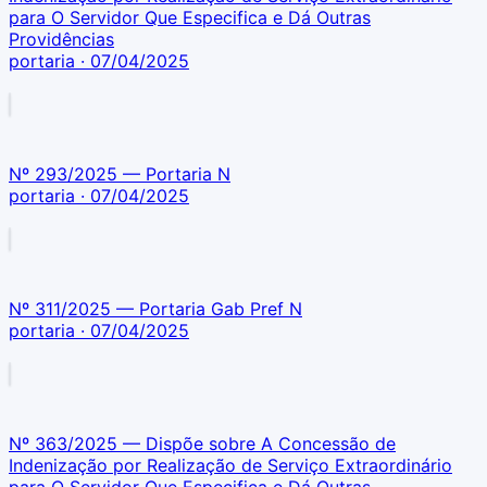
para O Servidor Que Especifica e Dá Outras
Providências
portaria
· 07/04/2025
Nº 293/2025 — Portaria N
portaria
· 07/04/2025
Nº 311/2025 — Portaria Gab Pref N
portaria
· 07/04/2025
Nº 363/2025 — Dispõe sobre A Concessão de
Indenização por Realização de Serviço Extraordinário