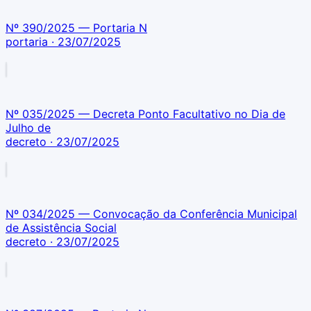
Nº 390/2025 — Portaria N
portaria
· 23/07/2025
Nº 035/2025 — Decreta Ponto Facultativo no Dia de
Julho de
decreto
· 23/07/2025
Nº 034/2025 — Convocação da Conferência Municipal
de Assistência Social
decreto
· 23/07/2025