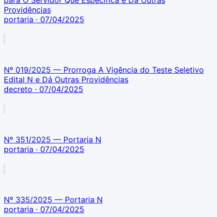
para O Servidor Que Especifica e Dá Outras
Providências
portaria
· 07/04/2025
Nº 019/2025 — Prorroga A Vigência do Teste Seletivo
Edital N e Dá Outras Providências
decreto
· 07/04/2025
Nº 351/2025 — Portaria N
portaria
· 07/04/2025
Nº 335/2025 — Portaria N
portaria
· 07/04/2025