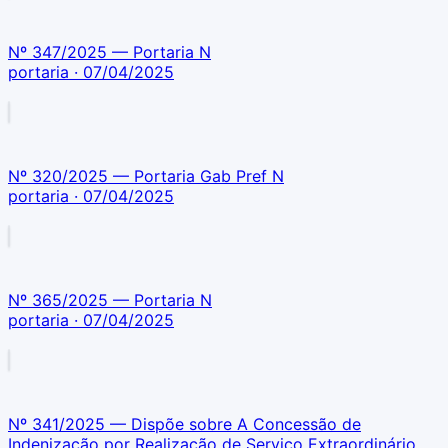
Nº 347/2025 — Portaria N
portaria
· 07/04/2025
Nº 320/2025 — Portaria Gab Pref N
portaria
· 07/04/2025
Nº 365/2025 — Portaria N
portaria
· 07/04/2025
Nº 341/2025 — Dispõe sobre A Concessão de
Indenização por Realização de Serviço Extraordinário