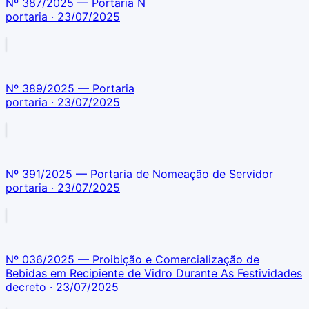
Nº 387/2025 — Portaria N
portaria
· 23/07/2025
Nº 389/2025 — Portaria
portaria
· 23/07/2025
Nº 391/2025 — Portaria de Nomeação de Servidor
portaria
· 23/07/2025
Nº 036/2025 — Proibição e Comercialização de
Bebidas em Recipiente de Vidro Durante As Festividades
decreto
· 23/07/2025