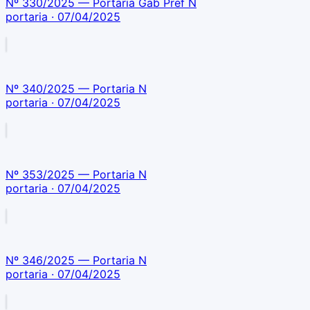
Nº 330/2025 — Portaria Gab Pref N
portaria
· 07/04/2025
Nº 340/2025 — Portaria N
portaria
· 07/04/2025
Nº 353/2025 — Portaria N
portaria
· 07/04/2025
Nº 346/2025 — Portaria N
portaria
· 07/04/2025