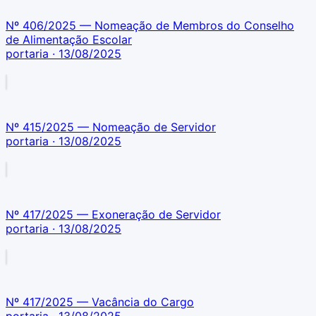
Nº 406/2025 — Nomeação de Membros do Conselho
de Alimentação Escolar
portaria
· 13/08/2025
Nº 415/2025 — Nomeação de Servidor
portaria
· 13/08/2025
Nº 417/2025 — Exoneração de Servidor
portaria
· 13/08/2025
Nº 417/2025 — Vacância do Cargo