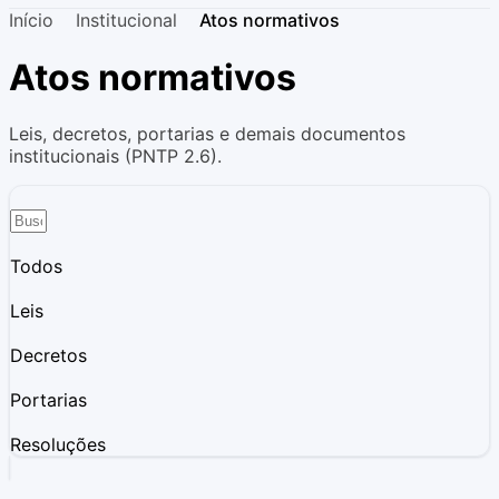
Início
Institucional
Atos normativos
Atos normativos
Leis, decretos, portarias e demais documentos
institucionais (PNTP 2.6).
Todos
Leis
Decretos
Portarias
Resoluções