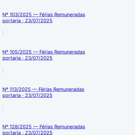
Nº 103/2025 — Férias Remuneradas
portaria
· 23/07/2025
Nº 105/2025 — Férias Remuneradas
portaria
· 23/07/2025
Nº 113/2025 — Férias Remuneradas
portaria
· 23/07/2025
Nº 128/2025 — Férias Remuneradas
portaria
· 23/07/2025