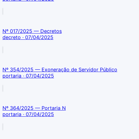
Nº 017/2025 — Decretos
decreto
· 07/04/2025
Nº 354/2025 — Exoneração de Servidor Público
portaria
· 07/04/2025
Nº 364/2025 — Portaria N
portaria
· 07/04/2025