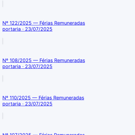
Nº 122/2025 — Férias Remuneradas
portaria
· 23/07/2025
Nº 108/2025 — Férias Remuneradas
portaria
· 23/07/2025
Nº 110/2025 — Férias Remuneradas
portaria
· 23/07/2025