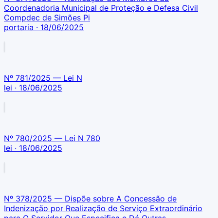
Coordenadoria Municipal de Proteção e Defesa Civil
Compdec de Simões Pi
portaria
· 18/06/2025
Nº 781/2025 — Lei N
lei
· 18/06/2025
Nº 780/2025 — Lei N 780
lei
· 18/06/2025
Nº 378/2025 — Dispõe sobre A Concessão de
Indenização por Realização de Serviço Extraordinário