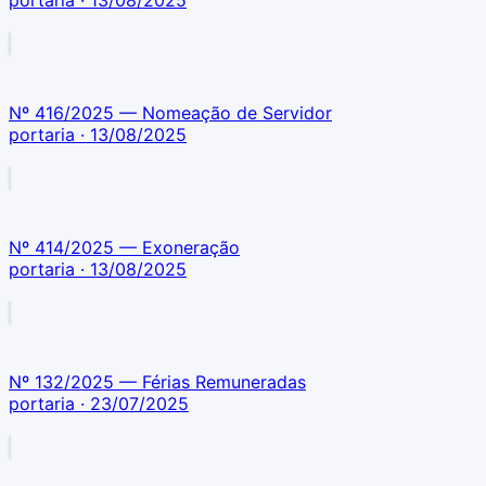
portaria
· 13/08/2025
Nº 416/2025 — Nomeação de Servidor
portaria
· 13/08/2025
Nº 414/2025 — Exoneração
portaria
· 13/08/2025
Nº 132/2025 — Férias Remuneradas
portaria
· 23/07/2025