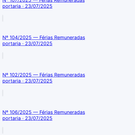
Nº 107/2025 — Férias Remuneradas
portaria
· 23/07/2025
Nº 104/2025 — Férias Remuneradas
portaria
· 23/07/2025
Nº 102/2025 — Férias Remuneradas
portaria
· 23/07/2025
Nº 106/2025 — Férias Remuneradas
portaria
· 23/07/2025