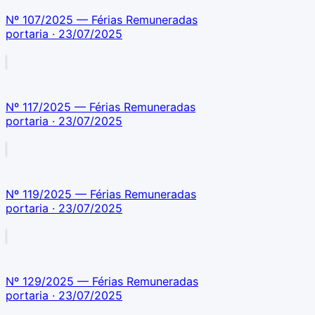
Nº 107/2025 — Férias Remuneradas
portaria
· 23/07/2025
Nº 117/2025 — Férias Remuneradas
portaria
· 23/07/2025
Nº 119/2025 — Férias Remuneradas
portaria
· 23/07/2025
Nº 129/2025 — Férias Remuneradas
portaria
· 23/07/2025